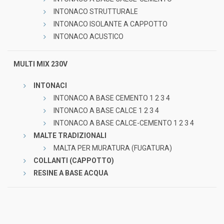
INTONACO STRUTTURALE
INTONACO ISOLANTE A CAPPOTTO
INTONACO ACUSTICO
MULTI MIX 230V
INTONACI
INTONACO A BASE CEMENTO 1 2 3 4
INTONACO A BASE CALCE 1 2 3 4
INTONACO A BASE CALCE-CEMENTO 1 2 3 4
MALTE TRADIZIONALI
MALTA PER MURATURA (FUGATURA)
COLLANTI (CAPPOTTO)
RESINE A BASE ACQUA