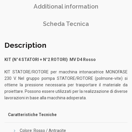
Additional information
Scheda Tecnica
Description
KIT (N°4 STATORI + N°2 ROTORI) MV D4 Rosso
KIT STATORE/ROTORE per macchina intonacatrice MONOFASE
230 V. Nel gruppo pompa STATORE/ROTORE (polmone-vite) si
ottiene la pressione necessaria per trasportare il materiale da
proiettare. Possono essere utilizzati per la realizzazione di diverse
lavorazioni in base alla macchina adoperata.
Caratteristiche Tecniche
Colore: Rosso / Antracite