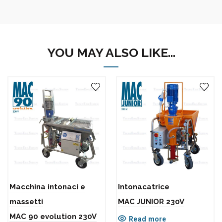
YOU MAY ALSO LIKE…
Macchina intonaci e
Intonacatrice
massetti
MAC JUNIOR 230V
MAC 90 evolution 230V
Read more