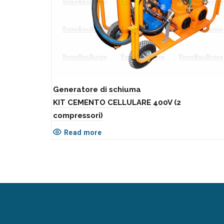
Generatore di schiuma
KIT CEMENTO CELLULARE 400V (2
compressori)
Read more