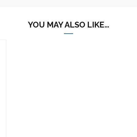
YOU MAY ALSO LIKE…