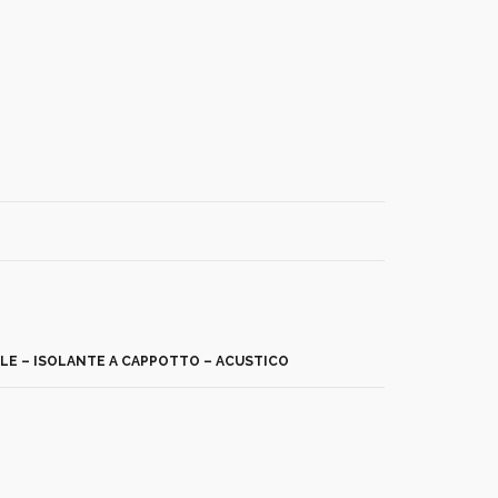
ALE – ISOLANTE A CAPPOTTO – ACUSTICO