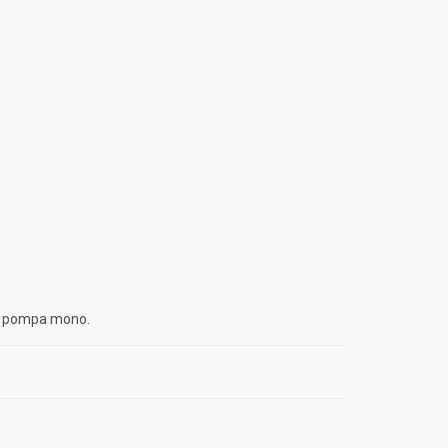
lla pompa mono.