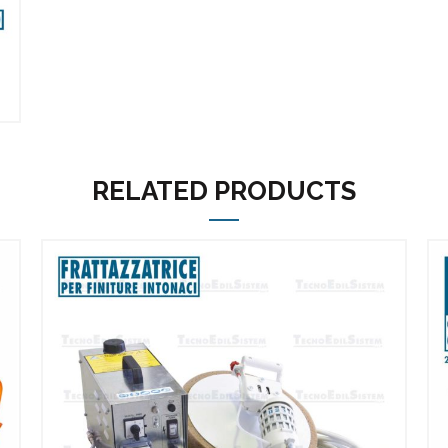
RELATED PRODUCTS