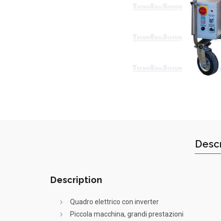
Descr
Description
Quadro elettrico con inverter
Piccola macchina, grandi prestazioni