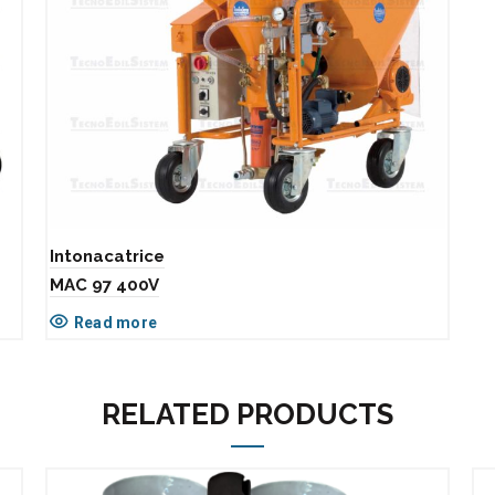
Intonacatrice
MAC 97 400V
Read more
RELATED PRODUCTS