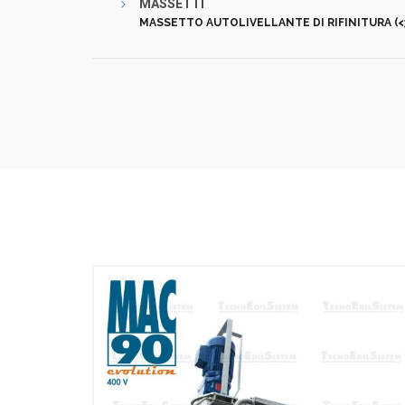
MASSETTI
MASSETTO AUTOLIVELLANTE DI RIFINITURA (<3