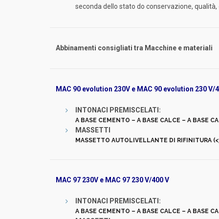
seconda dello stato do conservazione, qualità, 
Abbinamenti consigliati tra Macchine e materiali
MAC 90 evolution 230V
e MAC 90 evolution 230 V/
INTONACI PREMISCELATI:
A BASE CEMENTO – A BASE CALCE – A BASE 
MASSETTI
MASSETTO AUTOLIVELLANTE DI RIFINITURA (<3
MAC 97 230V e MAC 97 230 V/400 V
INTONACI PREMISCELATI:
A BASE CEMENTO – A BASE CALCE – A BASE 