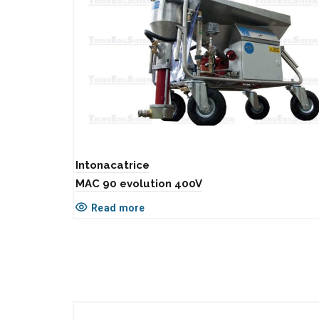
Intonacatrice
MAC 90 evolution 400V
Read more