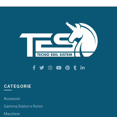
CATEGORIE
Accessori
Gamma Statori e Rotori
Macchine