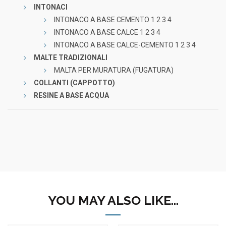
INTONACI
INTONACO A BASE CEMENTO 1 2 3 4
INTONACO A BASE CALCE 1 2 3 4
INTONACO A BASE CALCE-CEMENTO 1 2 3 4
MALTE TRADIZIONALI
MALTA PER MURATURA (FUGATURA)
COLLANTI (CAPPOTTO)
RESINE A BASE ACQUA
YOU MAY ALSO LIKE…