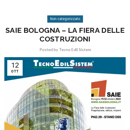
Non categorizzato
SAIE BOLOGNA – LA FIERA DELLE
COSTRUZIONI
Posted by
Tecno Edil Sistem
12
OTT