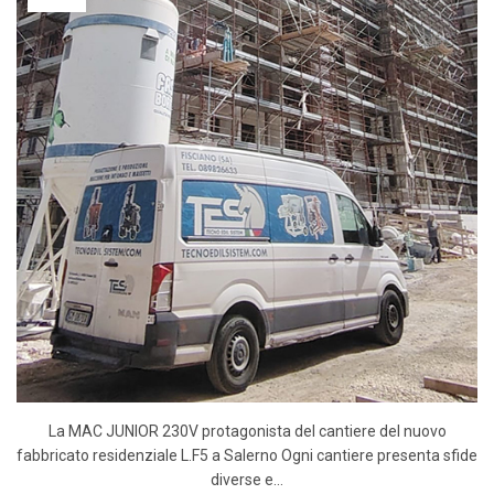
La MAC JUNIOR 230V protagonista del cantiere del nuovo
fabbricato residenziale L.F5 a Salerno Ogni cantiere presenta sfide
diverse e...