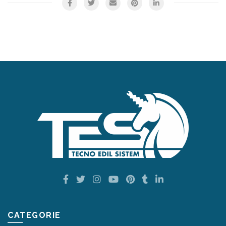
CATEGORIE