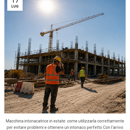
17
LUG
Macchina intonacatrice in estate: come utilizzarla correttamente
per evitare problemi e ottenere un intonaco perfetto Con l'arrivo