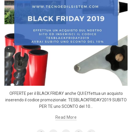
OFFERTE per il BLACK FRIDAY anche QUI Effettua un acquisto
inserendo il codice promozionale: TESBLACKFRIDAY2019 SUBITO
PER TE uno SCONTO del 10...
Read More