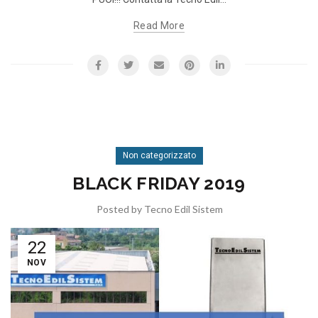
Read More
Non categorizzato
BLACK FRIDAY 2019
Posted by
Tecno Edil Sistem
22
NOV