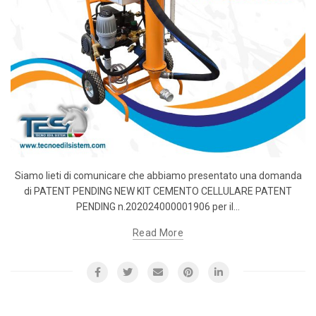
Siamo lieti di comunicare che abbiamo presentato una domanda
di PATENT PENDING NEW KIT CEMENTO CELLULARE PATENT
PENDING n.202024000001906 per il...
Read More