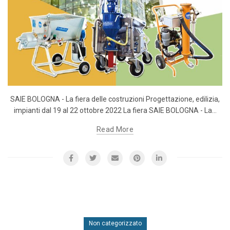
SAIE BOLOGNA - La fiera delle costruzioni Progettazione, edilizia,
impianti dal 19 al 22 ottobre 2022 La fiera SAIE BOLOGNA - La...
Read More
Non categorizzato