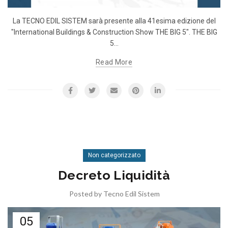
La TECNO EDIL SISTEM sarà presente alla 41esima edizione del
"International Buildings & Construction Show THE BIG 5". THE BIG
5...
Read More
Non categorizzato
Decreto Liquidità
Posted by
Tecno Edil Sistem
05