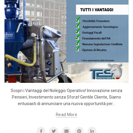
Scopri i Vantaggi del Noleggio Operativo! Innovazione senza
Pensieri, Investimento senza Sforzi! Gentile Cliente, Siamo
entusiasti di annunciare una nuova opportunità per...
Read More