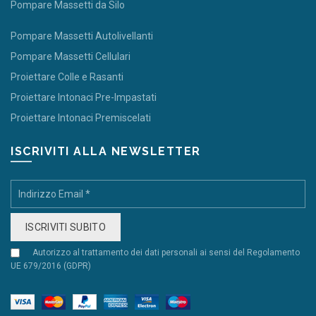
Pompare Massetti da Silo
Pompare Massetti Autolivellanti
Pompare Massetti Cellulari
Proiettare Colle e Rasanti
Proiettare Intonaci Pre-Impastati
Proiettare Intonaci Premiscelati
ISCRIVITI ALLA NEWSLETTER
Autorizzo al trattamento dei dati personali ai sensi del Regolamento
UE 679/2016 (GDPR)