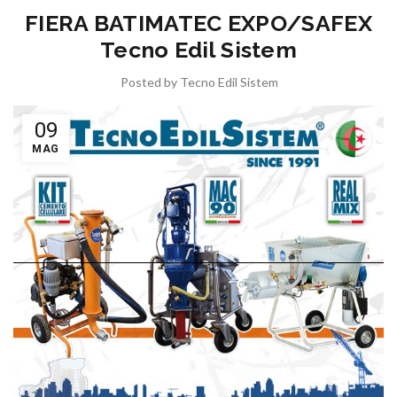
FIERA BATIMATEC EXPO/SAFEX
Tecno Edil Sistem
Posted by
Tecno Edil Sistem
09
MAG