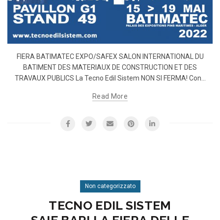
FIERA BATIMATEC EXPO/SAFEX SALON INTERNATIONAL DU
BATIMENT DES MATERIAUX DE CONSTRUCTION ET DES
TRAVAUX PUBLICS La Tecno Edil Sistem NON SI FERMA! Con...
Read More
Non categorizzato
TECNO EDIL SISTEM