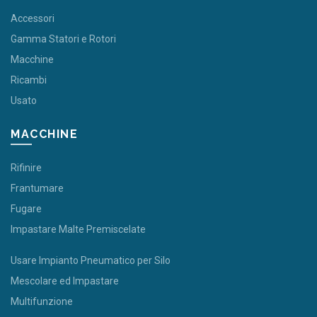
Accessori
Gamma Statori e Rotori
Macchine
Ricambi
Usato
MACCHINE
Rifinire
Frantumare
Fugare
Impastare Malte Premiscelate
Usare Impianto Pneumatico per Silo
Mescolare ed Impastare
Multifunzione