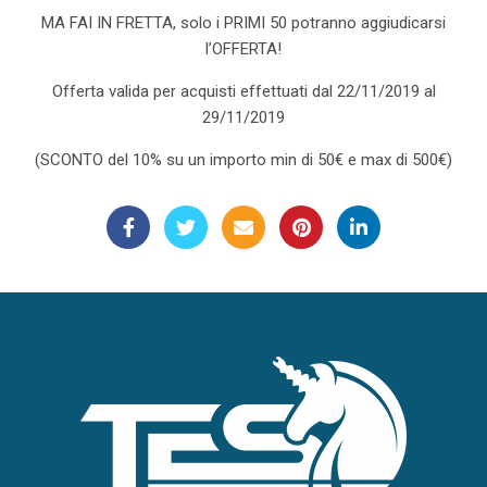
MA FAI IN FRETTA, solo i PRIMI 50 potranno aggiudicarsi
l’OFFERTA!
Offerta valida per acquisti effettuati dal 22/11/2019 al
29/11/2019
(SCONTO del 10% su un importo min di 50€ e max di 500€)