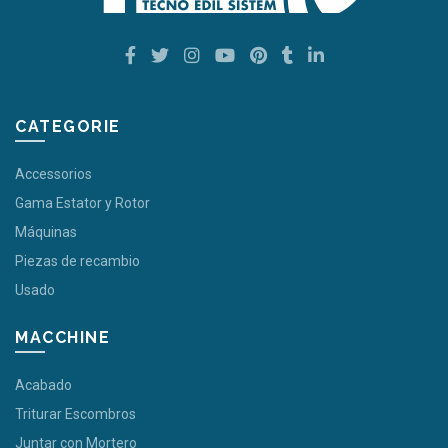
CATEGORIE
Accessorios
Gama Estator y Rotor
Máquinas
Piezas de recambio
Usado
MACCHINE
Acabado
Triturar Escombros
Juntar con Mortero