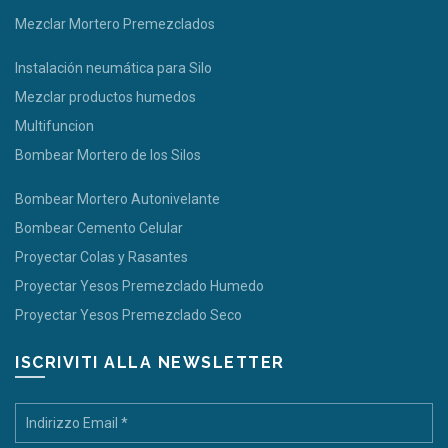
Mezclar Mortero Premezclados
Instalación neumática para Silo
Mezclar productos humedos
Multifuncion
Bombear Mortero de los Silos
Bombear Mortero Autonivelante
Bombear Cemento Celular
Proyectar Colas y Rasantes
Proyectar Yesos Premezclado Humedo
Proyectar Yesos Premezclado Seco
ISCRIVITI ALLA NEWSLETTER