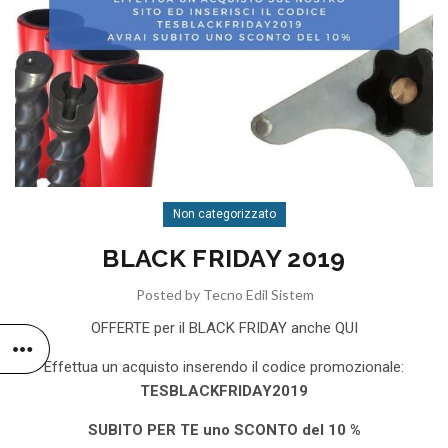
Non categorizzato
BLACK FRIDAY 2019
Posted by
Tecno Edil Sistem
OFFERTE per il BLACK FRIDAY anche QUI
Effettua un acquisto inserendo il codice promozionale:
TESBLACKFRIDAY2019
SUBITO PER TE uno SCONTO del 10 %