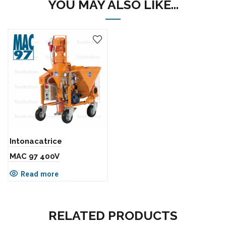
YOU MAY ALSO LIKE…
Intonacatrice
MAC 97 400V
Read more
RELATED PRODUCTS