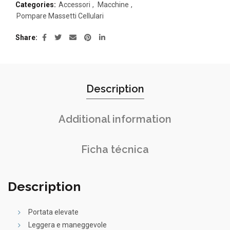
Categories:
Accessori
,
Macchine
,
Pompare Massetti Cellulari
Share
Description
Additional information
Ficha técnica
Description
Portata elevate
Leggera e maneggevole