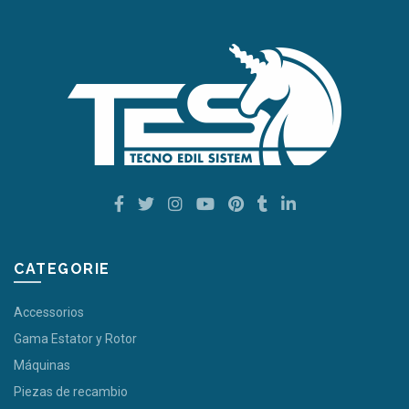
CATEGORIE
Accessorios
Gama Estator y Rotor
Máquinas
Piezas de recambio