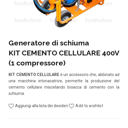
Generatore di schiuma
KIT CEMENTO CELLULARE 400V
(1 compressore)
KIT CEMENTO CELLULARE
è un accessorio che, abbinato ad
una macchina intonacatrice, permette la produzione del
cemento cellulare miscelando boiacca di cemento con la
schiuma.
Aggiungi alla lista dei desideri
Add to wishlist