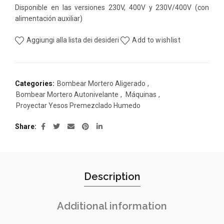
Disponible en las versiones 230V, 400V y 230V/400V (con
alimentación auxiliar)
Aggiungi alla lista dei desideri
Add to wishlist
Categories:
Bombear Mortero Aligerado
,
Bombear Mortero Autonivelante
,
Máquinas
,
Proyectar Yesos Premezclado Humedo
Share
Description
Additional information