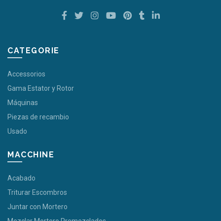
CATEGORIE
Accessorios
Gama Estator y Rotor
Máquinas
Piezas de recambio
Usado
MACCHINE
Acabado
Triturar Escombros
Juntar con Mortero