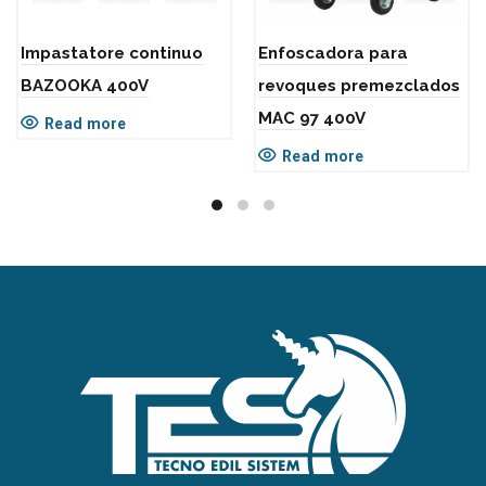
Impastatore continuo
Enfoscadora para
BAZOOKA 400V
revoques premezclados
MAC 97 400V
Read more
Read more