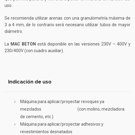
uso.
Se recomienda utilizar arenas con una granulometría máxima de
3 a 4 mm, de lo contrario será necesario utilizar tubos de mayor
diámetro.
La
MAC BETON
está disponible en las versiones 230V – 400V y
230/400V (con cuadro auxiliar).
Indicación de uso
Máquina para aplicar/proyectar revoques ya
mezclados
(con molino, mezcladora
de cemento, etc.)
Máquina para aplicar/proyectar adhesivos y
revestimientos desnatados