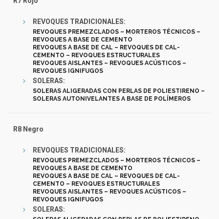
R7 Rojo
REVOQUES TRADICIONALES:
REVOQUES PREMEZCLADOS – MORTEROS TÉCNICOS –
REVOQUES A BASE DE CEMENTO
REVOQUES A BASE DE CAL – REVOQUES DE CAL-
CEMENTO – REVOQUES ESTRUCTURALES
REVOQUES AISLANTES – REVOQUES ACÚSTICOS –
REVOQUES IGNIFUGOS
SOLERAS:
SOLERAS ALIGERADAS CON PERLAS DE POLIESTIRENO –
SOLERAS AUTONIVELANTES A BASE DE POLÍMEROS
R8 Negro
REVOQUES TRADICIONALES:
REVOQUES PREMEZCLADOS – MORTEROS TÉCNICOS –
REVOQUES A BASE DE CEMENTO
REVOQUES A BASE DE CAL – REVOQUES DE CAL-
CEMENTO – REVOQUES ESTRUCTURALES
REVOQUES AISLANTES – REVOQUES ACÚSTICOS –
REVOQUES IGNIFUGOS
SOLERAS: